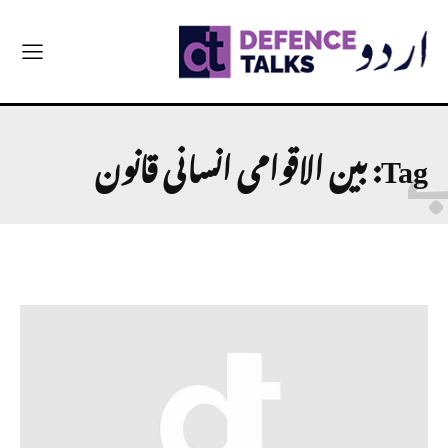
Tag:
بین الاقوامی انسانی قانون