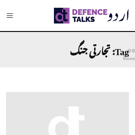
Tag:
تجارتی جنگ