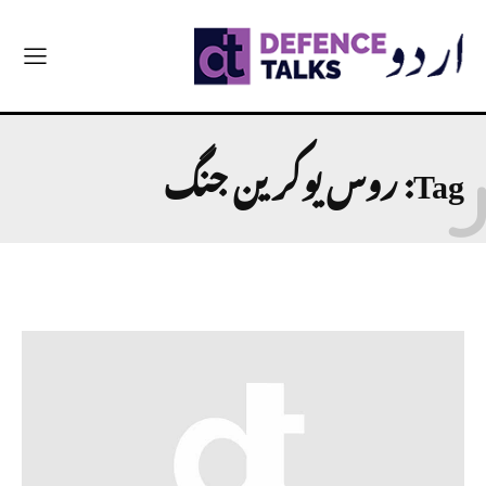
Tag:
روس یوکرین جنگ