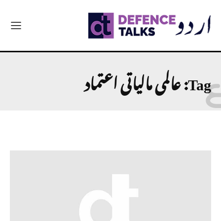
Tag:
عالمی مالیاتی اعتماد