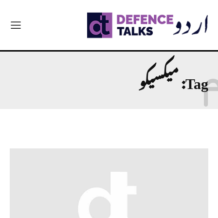
Tag:
میکسیکو