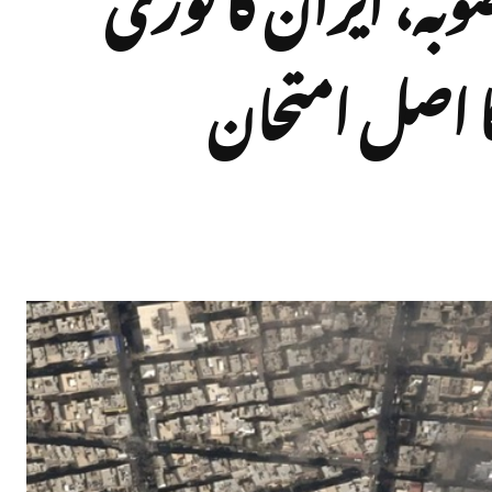
کا اصل امتحان