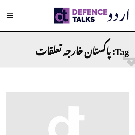
Tag:
پاکستان خارجہ تعلقات