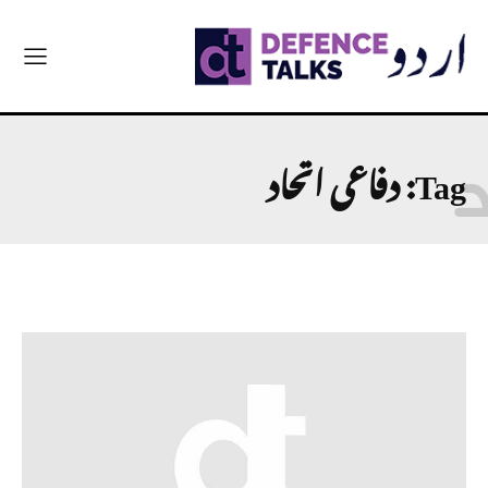
Tag:
دفاعی اتحاد